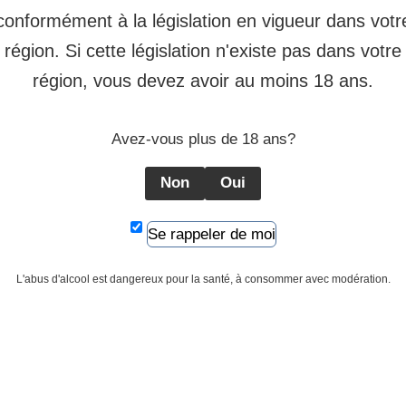
conformément à la législation en vigueur dans votr
région. Si cette législation n'existe pas dans votre
région, vous devez avoir au moins 18 ans.
Avez-vous plus de 18 ans?
Non
Oui
Se rappeler de moi
L'abus d'alcool est dangereux pour la santé, à consommer avec modération.