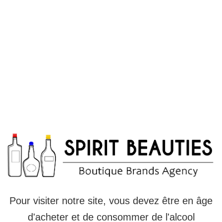
Pour visiter notre site, vous devez être en âge
d'acheter et de consommer de l'alcool