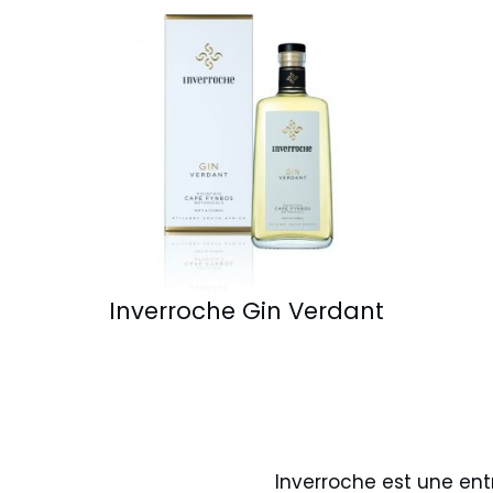
Inverroche Gin Verdant
Inverroche est une entr