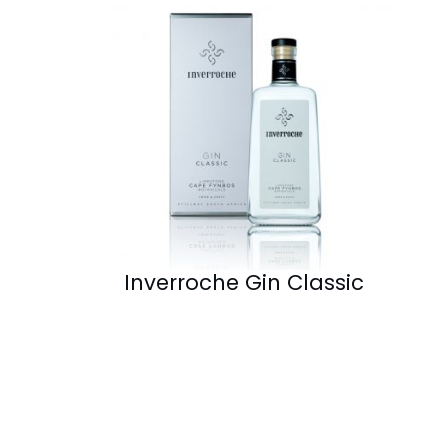
Inverroche Gin Classic