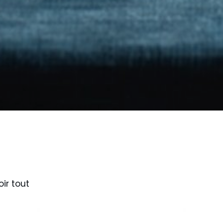
oir tout