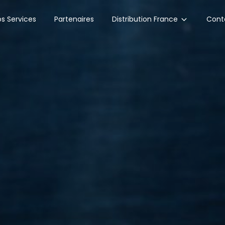
Distribution France
s Services
Partenaires
Cont