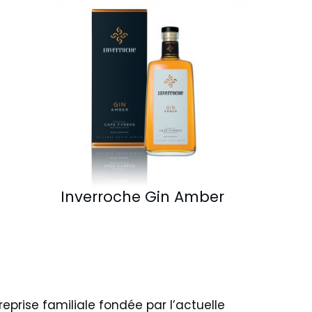
Inverroche Gin Amber
eprise familiale fondée par l’actuelle