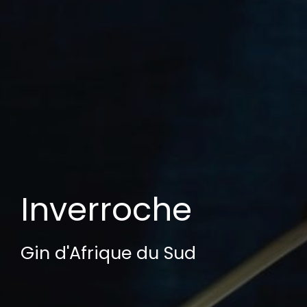
Inverroche
Gin d'Afrique du Sud