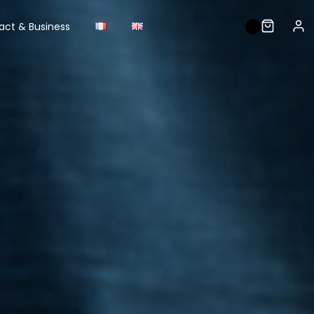
act & Business