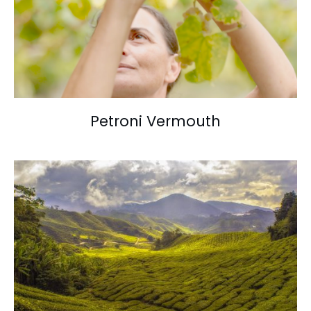
Petroni Vermouth