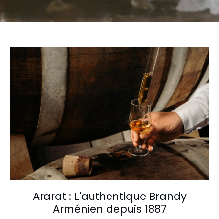
Ararat : L'authentique Brandy
Arménien depuis 1887