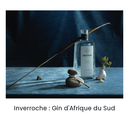
Inverroche : Gin d'Afrique du Sud