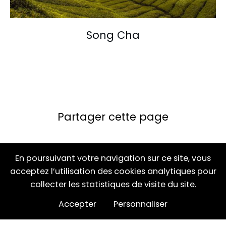
Song Cha
Partager cette page
En poursuivant votre navigation sur ce site, vous
acceptez l’utilisation des cookies analytiques pour
collecter les statistiques de visite du site.
Accepter
Personnaliser