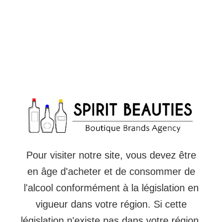
Pour visiter notre site, vous devez être
en âge d'acheter et de consommer de
l'alcool conformément à la législation en
vigueur dans votre région. Si cette
législation n'existe pas dans votre région,