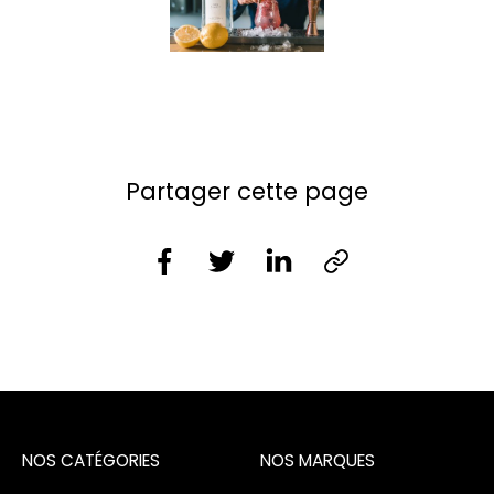
Partager cette page
NOS CATÉGORIES
NOS MARQUES