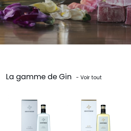
La gamme de Gin
- Voir tout