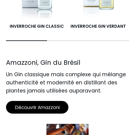
INVERROCHE GIN CLASSIC
INVERROCHE GIN VERDANT
Amazzoni, Gin du Brésil
Un Gin classique mais complexe qui mélange
authenticité et modernité en distillant des
plantes jamais utilisées auparavant.
Découvrir Amazzoni