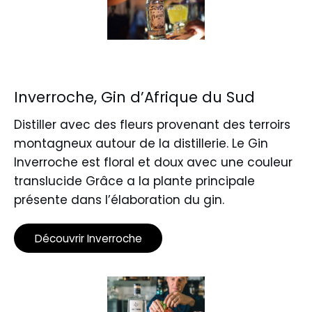
Inverroche, Gin d’Afrique du Sud
Distiller avec des fleurs provenant des terroirs
montagneux autour de la distillerie. Le Gin
Inverroche est floral et doux avec une couleur
translucide Grâce a la plante principale
présente dans l’élaboration du gin.
Découvrir Inverroche