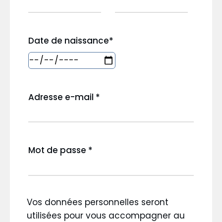
Date de naissance
*
Adresse e-mail
*
Mot de passe
*
Vos données personnelles seront
utilisées pour vous accompagner au