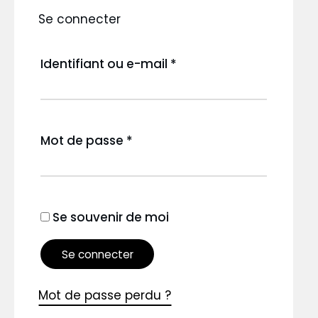
Se connecter
Identifiant ou e-mail
*
Mot de passe
*
Se souvenir de moi
Se connecter
Mot de passe perdu ?