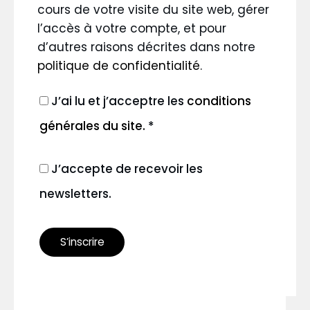
cours de votre visite du site web, gérer
l’accès à votre compte, et pour
d’autres raisons décrites dans notre
politique de confidentialité
.
J’ai lu et j’acceptre les
conditions
générales du site.
*
J’accepte de recevoir les
newsletters.
S’inscrire