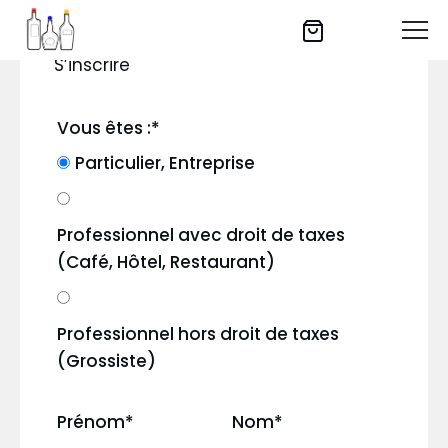
S’inscrire
Vous êtes :
*
Particulier, Entreprise
Professionnel avec droit de taxes
(Café, Hôtel, Restaurant)
Professionnel hors droit de taxes
(Grossiste)
Prénom
*
Nom
*