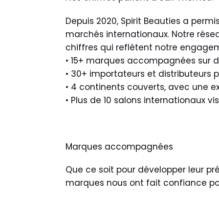
Depuis 2020, Spirit Beauties a perm
marchés internationaux. Notre résea
chiffres qui reflètent notre engage
• 15+ marques accompagnées sur d
• 30+ importateurs et distributeurs 
• 4 continents couverts, avec une e
• Plus de 10 salons internationaux v
Marques accompagnées
Que ce soit pour développer leur pré
marques nous ont fait confiance po