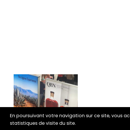
En poursuivant votre navigation sur ce site, vous ac
statistiques de visite du site.