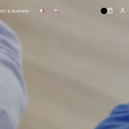
act & Business