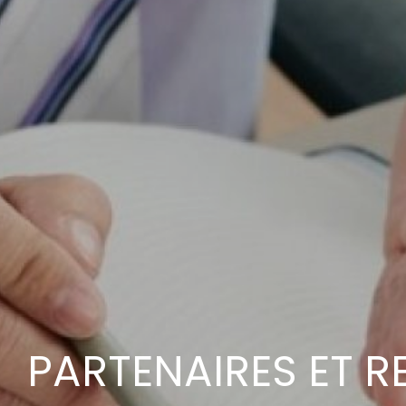
PARTENAIRES ET R