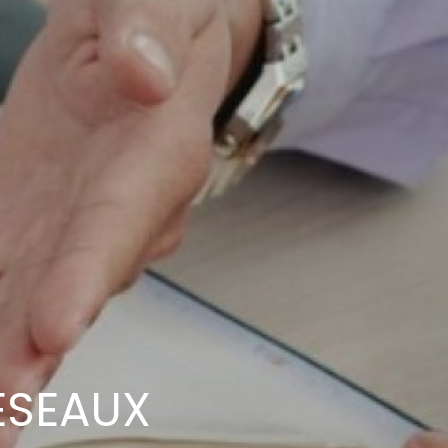
ESEAUX