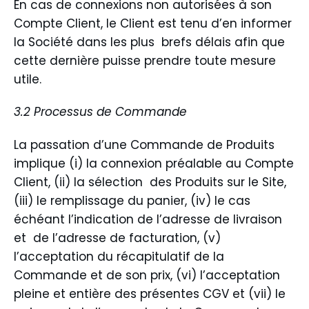
En cas de connexions non autorisées à son
Compte Client, le Client est tenu d’en informer
la Société dans les plus brefs délais afin que
cette dernière puisse prendre toute mesure
utile.
3.2 Processus de Commande
La passation d’une Commande de Produits
implique (i) la connexion préalable au Compte
Client, (ii) la sélection des Produits sur le Site,
(iii) le remplissage du panier, (iv) le cas
échéant l’indication de l’adresse de livraison
et de l’adresse de facturation, (v)
l’acceptation du récapitulatif de la
Commande et de son prix, (vi) l’acceptation
pleine et entière des présentes CGV et (vii) le