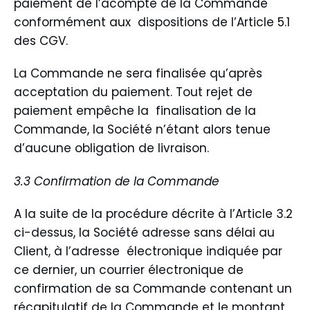
paiement de l’acompte de la Commande
conformément aux dispositions de l’Article 5.1
des CGV.
La Commande ne sera finalisée qu’après
acceptation du paiement. Tout rejet de
paiement empêche la finalisation de la
Commande, la Société n’étant alors tenue
d’aucune obligation de livraison.
3.3 Confirmation de la Commande
A la suite de la procédure décrite à l’Article 3.2
ci-dessus, la Société adresse sans délai au
Client, à l’adresse électronique indiquée par
ce dernier, un courrier électronique de
confirmation de sa Commande contenant un
récapitulatif de la Commande et le montant