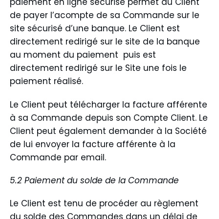
paiement en ligne sécurisé permet au Client
de payer l’acompte de sa Commande sur le
site sécurisé d’une banque. Le Client est
directement redirigé sur le site de la banque
au moment du paiement puis est
directement redirigé sur le Site une fois le
paiement réalisé.
Le Client peut télécharger la facture afférente
à sa Commande depuis son Compte Client. Le
Client peut également demander à la Société
de lui envoyer la facture afférente à la
Commande par email.
5.2 Paiement du solde de la Commande
Le Client est tenu de procéder au règlement
du solde des Commandes dans un délai de