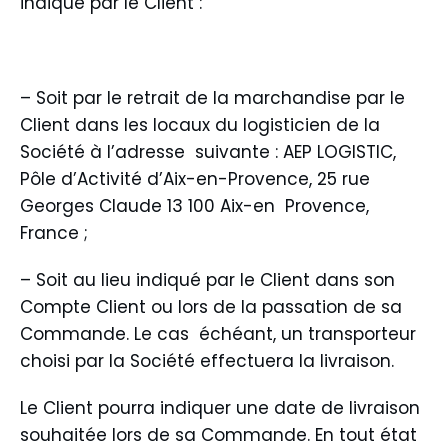
indiqué par le Client :
– Soit par le retrait de la marchandise par le
Client dans les locaux du logisticien de la
Société à l’adresse suivante : AEP LOGISTIC,
Pôle d’Activité d’Aix-en-Provence, 25 rue
Georges Claude 13 100 Aix-en Provence,
France ;
– Soit au lieu indiqué par le Client dans son
Compte Client ou lors de la passation de sa
Commande. Le cas échéant, un transporteur
choisi par la Société effectuera la livraison.
Le Client pourra indiquer une date de livraison
souhaitée lors de sa Commande. En tout état