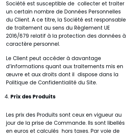
Société est susceptible de collecter et traiter
un certain nombre de Données Personnelles
du Client. A ce titre, la Société est responsable
de traitement au sens du Règlement UE
2016/679 relatif à la protection des données à
caractère personnel.
Le Client peut accéder à davantage
d’informations quant aux traitements mis en
œuvre et aux droits dont il dispose dans la
Politique de Confidentialité
du Site.
Prix des Produits
Les prix des Produits sont ceux en vigueur au
jour de la prise de Commande. Ils sont libellés
en euros et calculés hors taxes. Par voie de