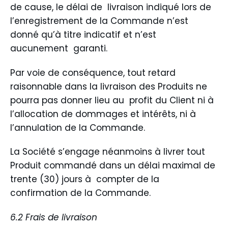
de cause, le délai de livraison indiqué lors de
l’enregistrement de la Commande n’est
donné qu’à titre indicatif et n’est
aucunement garanti.
Par voie de conséquence, tout retard
raisonnable dans la livraison des Produits ne
pourra pas donner lieu au profit du Client ni à
l’allocation de dommages et intérêts, ni à
l’annulation de la Commande.
La Société s’engage néanmoins à livrer tout
Produit commandé dans un délai maximal de
trente (30) jours à compter de la
confirmation de la Commande.
6.2 Frais de livraison