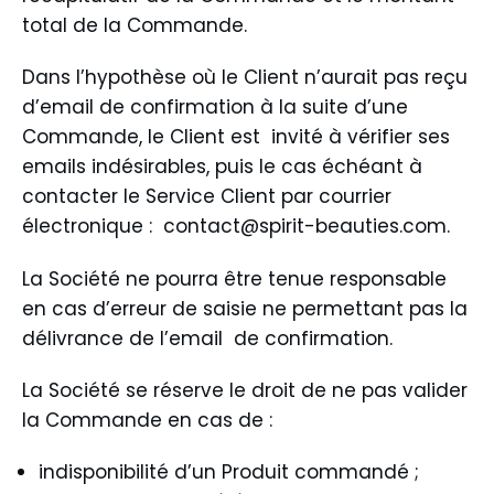
total de la Commande.
Dans l’hypothèse où le Client n’aurait pas reçu
d’email de confirmation à la suite d’une
Commande, le Client est invité à vérifier ses
emails indésirables, puis le cas échéant à
contacter le Service Client par courrier
électronique :
contact@spirit-beauties.com
.
La Société ne pourra être tenue responsable
en cas d’erreur de saisie ne permettant pas la
délivrance de l’email de confirmation.
La Société se réserve le droit de ne pas valider
la Commande en cas de :
indisponibilité d’un Produit commandé ;