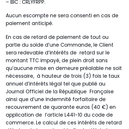
– BIC : CRLYFRPP.
Aucun escompte ne sera consenti en cas de
paiement anticipé.
En cas de retard de paiement de tout ou
partie du solde d’une Commande, le Client
sera redevable d’intérêts de retard sur le
montant TTC impayé, de plein droit sans
qu’aucune mise en demeure préalable ne soit
nécessaire, à hauteur de trois (3) fois le taux
annuel d’intérêts légal tel que publié au
Journal Officiel de la République Française
ainsi que d’une indemnité forfaitaire de
recouvrement de quarante euros (40 €) en
application de l’article L441-10 du code de
commerce. Le calcul de ces intérêts de retard