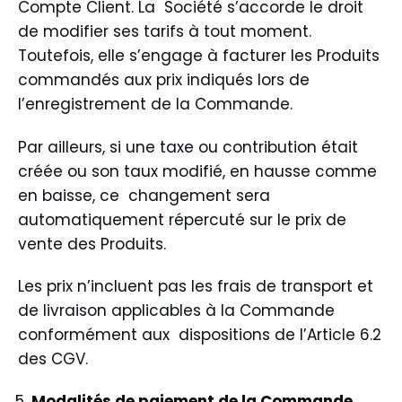
Compte Client. La Société s’accorde le droit
de modifier ses tarifs à tout moment.
Toutefois, elle s’engage à facturer les Produits
commandés aux prix indiqués lors de
l’enregistrement de la Commande.
Par ailleurs, si une taxe ou contribution était
créée ou son taux modifié, en hausse comme
en baisse, ce changement sera
automatiquement répercuté sur le prix de
vente des Produits.
Les prix n’incluent pas les frais de transport et
de livraison applicables à la Commande
conformément aux dispositions de l’Article 6.2
des CGV.
Modalités de paiement de la Commande