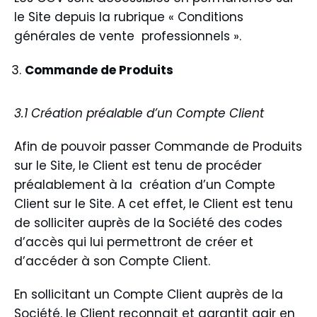
le Site depuis la rubrique « Conditions
générales de vente professionnels ».
Commande de Produits
3.1 Création préalable d’un Compte Client
Afin de pouvoir passer Commande de Produits
sur le Site, le Client est tenu de procéder
préalablement à la création d’un Compte
Client sur le Site. A cet effet, le Client est tenu
de solliciter auprès de la Société des codes
d’accès qui lui permettront de créer et
d’accéder à son Compte Client.
En sollicitant un Compte Client auprès de la
Société, le Client reconnait et garantit agir en