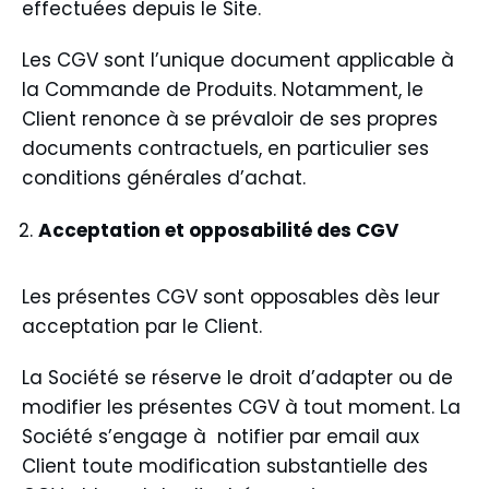
effectuées depuis le Site.
Les CGV sont l’unique document applicable à
la Commande de Produits. Notamment, le
Client renonce à se prévaloir de ses propres
documents contractuels, en particulier ses
conditions générales d’achat.
Acceptation et opposabilité des CGV
Les présentes CGV sont opposables dès leur
acceptation par le Client.
La Société se réserve le droit d’adapter ou de
modifier les présentes CGV à tout moment. La
Société s’engage à notifier par email aux
Client toute modification substantielle des