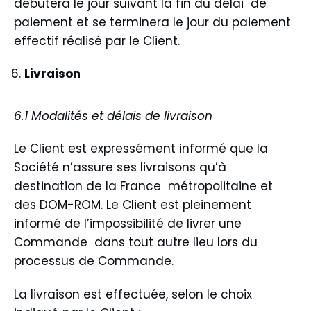
débutera le jour suivant la fin du délai de
paiement et se terminera le jour du paiement
effectif réalisé par le Client.
Livraison
6.1 Modalités et délais de livraison
Le Client est expressément informé que la
Société n’assure ses livraisons qu’à
destination de la France métropolitaine et
des DOM-ROM. Le Client est pleinement
informé de l’impossibilité de livrer une
Commande dans tout autre lieu lors du
processus de Commande.
La livraison est effectuée, selon le choix