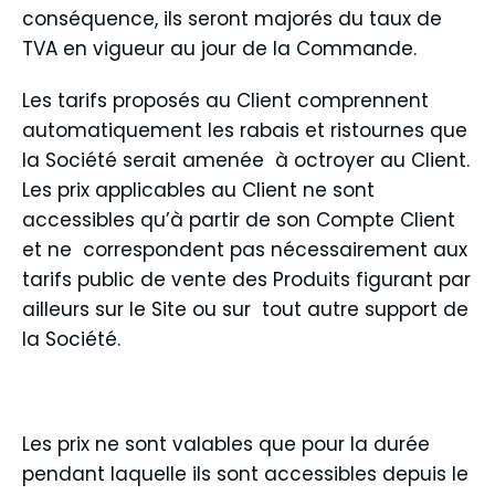
conséquence, ils seront majorés du taux de
TVA en vigueur au jour de la Commande.
Les tarifs proposés au Client comprennent
automatiquement les rabais et ristournes que
la Société serait amenée à octroyer au Client.
Les prix applicables au Client ne sont
accessibles qu’à partir de son Compte Client
et ne correspondent pas nécessairement aux
tarifs public de vente des Produits figurant par
ailleurs sur le Site ou sur tout autre support de
la Société.
Les prix ne sont valables que pour la durée
pendant laquelle ils sont accessibles depuis le