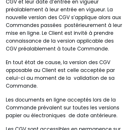
CGV et leur date d’entrée en vigueur
préalablement à leur entrée en vigueur. La
nouvelle version des CGV s’applique alors aux
Commandes passées postérieurement à leur
mise en ligne. Le Client est invité à prendre
connaissance de la version applicable des
CGV préalablement à toute Commande.
En tout état de cause, la version des CGV
opposable au Client est celle acceptée par
celui-ci au moment de la validation de sa
Commande.
Les documents en ligne acceptés lors de la
Commande prévalent sur toutes les versions
papier ou électroniques de date antérieure.
Les CGV sont accessibles en permanence sur