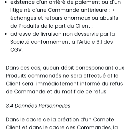
existence d’un arriéré de paiement ou d’un
litige né d’une Commande antérieure ;
•
échanges et retours anormaux ou abusifs
de Produits de la part du Client ;
adresse de livraison non desservie par la
Société conformément à l’Article 6.1 des
CGV.
Dans ces cas, aucun débit correspondant aux
Produits commandés ne sera effectué et le
Client sera immédiatement informé du refus
de Commande et du motif de ce refus.
3.4 Données Personnelles
Dans le cadre de la création d’un Compte
Client et dans le cadre des Commandes, la