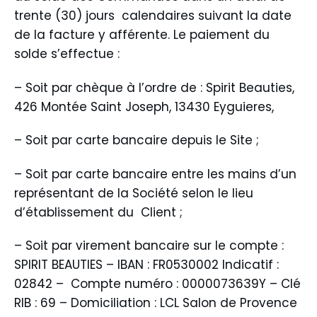
trente (30) jours calendaires suivant la date
de la facture y afférente. Le paiement du
solde s’effectue :
– Soit par chèque à l’ordre de : Spirit Beauties,
426 Montée Saint Joseph, 13430 Eyguieres,
– Soit par carte bancaire depuis le Site ;
– Soit par carte bancaire entre les mains d’un
représentant de la Société selon le lieu
d’établissement du Client ;
– Soit par virement bancaire sur le compte :
SPIRIT BEAUTIES – IBAN : FR0530002 Indicatif :
02842 – Compte numéro : 0000073639Y – Clé
RIB : 69 – Domiciliation : LCL Salon de Provence