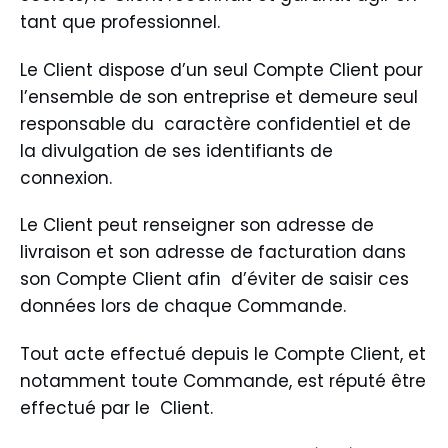
tant que professionnel.
Le Client dispose d’un seul Compte Client pour
l’ensemble de son entreprise et demeure seul
responsable du caractère confidentiel et de
la divulgation de ses identifiants de
connexion.
Le Client peut renseigner son adresse de
livraison et son adresse de facturation dans
son Compte Client afin d’éviter de saisir ces
données lors de chaque Commande.
Tout acte effectué depuis le Compte Client, et
notamment toute Commande, est réputé être
effectué par le Client.