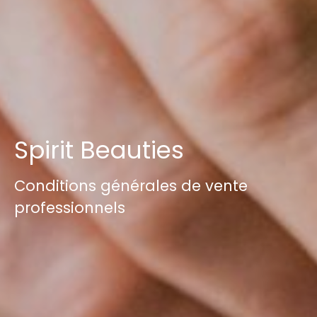
Spirit Beauties
Conditions générales de vente
professionnels