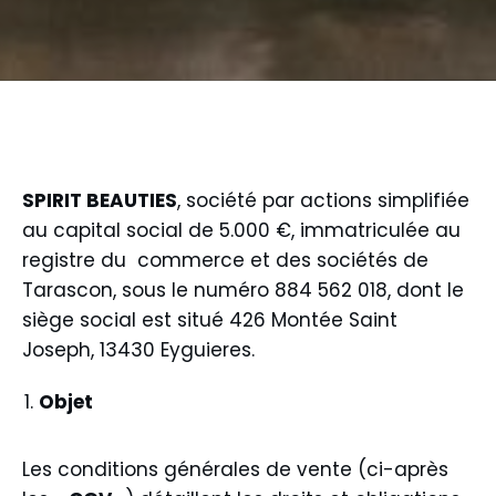
SPIRIT BEAUTIES
, société par actions simplifiée
au capital social de 5.000 €, immatriculée au
registre du commerce et des sociétés de
Tarascon, sous le numéro 884 562 018, dont le
siège social est situé 426 Montée Saint
Joseph, 13430 Eyguieres.
Objet
Les conditions générales de vente (ci-après