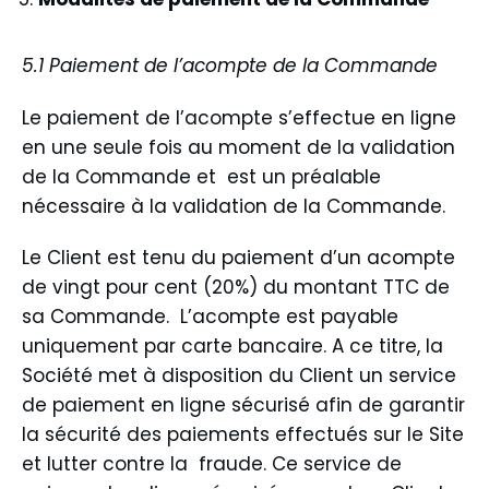
5.1 Paiement de l’acompte de la Commande
Le paiement de l’acompte s’effectue en ligne
en une seule fois au moment de la validation
de la Commande et est un préalable
nécessaire à la validation de la Commande.
Le Client est tenu du paiement d’un acompte
de vingt pour cent (20%) du montant TTC de
sa Commande. L’acompte est payable
uniquement par carte bancaire. A ce titre, la
Société met à disposition du Client un service
de paiement en ligne sécurisé afin de garantir
la sécurité des paiements effectués sur le Site
et lutter contre la fraude. Ce service de